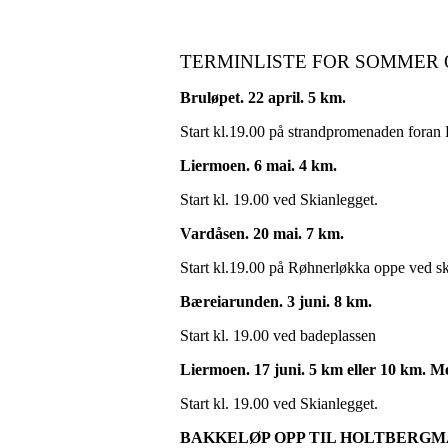
TERMINLISTE FOR SOMMER 
Bruløpet. 22 april. 5 km.
Start kl.19.00 på strandpromenaden foran 
Liermoen. 6 mai. 4 km.
Start kl. 19.00 ved Skianlegget.
Vardåsen. 20 mai. 7 km.
Start kl.19.00 på Røhnerløkka oppe ved s
Bæreiarunden. 3 juni. 8 km.
Start kl. 19.00 ved badeplassen
Liermoen. 17 juni. 5 km eller 10 km. Me
Start kl. 19.00 ved Skianlegget.
BAKKELØP OPP TIL HOLTBERGMAST