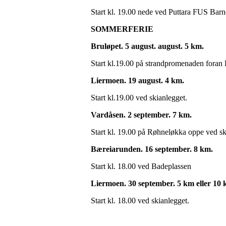
Start kl. 19.00 nede ved Puttara FUS Bar
SOMMERFERIE
Bruløpet. 5 august. august. 5 km.
Start kl.19.00 på strandpromenaden foran 
Liermoen. 19 august. 4 km.
Start kl.19.00 ved skianlegget.
Vardåsen. 2 september. 7 km.
Start kl. 19.00 på Røhneløkka oppe ved sk
Bæreiarunden. 16 september. 8 km.
Start kl. 18.00 ved Badeplassen
Liermoen. 30 september. 5 km eller 10 
Start kl. 18.00 ved skianlegget.