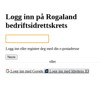
Logg inn på Rogaland
bedriftsidrettskrets
Logg inn eller registrer deg med din e-postadresse
Neste
eller
Logg inn med Google
Logg inn med Idrettens ID