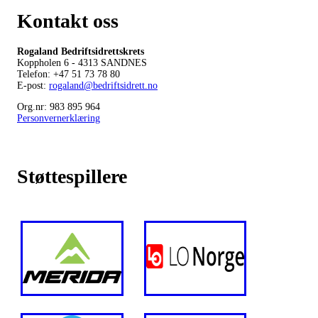
Kontakt oss
Rogaland Bedriftsidrettskrets
Koppholen 6 - 4313 SANDNES
Telefon: +
47 51 73 78 80
E-post:
rogaland@bedriftsidrett.no
Org.nr: 983 895 964
Personvernerklæring
Støttespillere