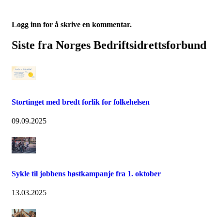
Logg inn for å skrive en kommentar.
Siste fra Norges Bedriftsidrettsforbund
Stortinget med bredt forlik for folkehelsen
09.09.2025
Sykle til jobbens høstkampanje fra 1. oktober
13.03.2025