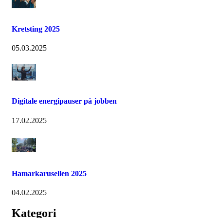
Kretsting 2025
05.03.2025
Digitale energipauser på jobben
17.02.2025
Hamarkarusellen 2025
04.02.2025
Kategori