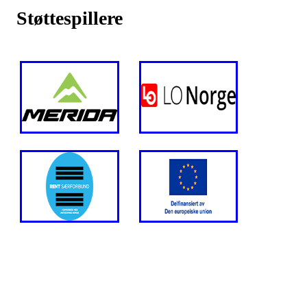
Støttespillere