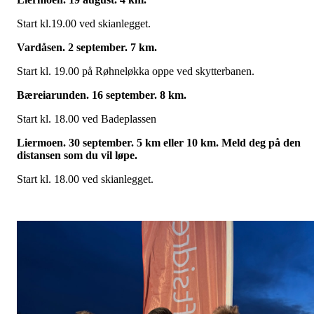
Start kl.19.00 ved skianlegget.
Vardåsen. 2 september. 7 km.
Start kl. 19.00 på Røhneløkka oppe ved skytterbanen.
Bæreiarunden. 16 september. 8 km.
Start kl. 18.00 ved Badeplassen
Liermoen. 30 september. 5 km eller 10 km. Meld deg på den
distansen som du vil løpe.
Start kl. 18.00 ved skianlegget.